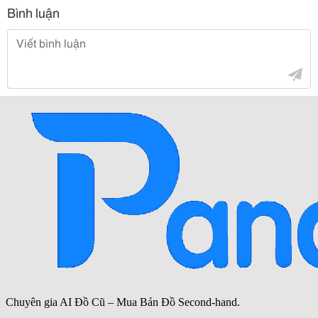
Bình luận