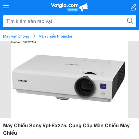
Máy văn phòng
Màn chiếu Projector
Máy Chiếu Sony Vpl-Ex275, Cung Cấp Màn Chiếu Máy
Chiếu