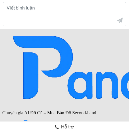
Hỗ trợ