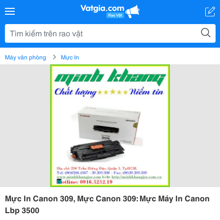
Máy văn phòng
Mực In
Mực In Canon 309, Mực Canon 309: Mực Máy In Canon
Lbp 3500