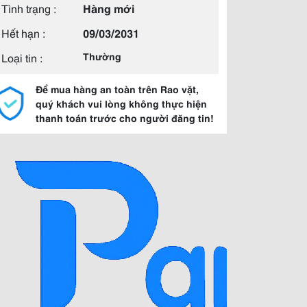
Tình trạng :
Hàng mới
Hết hạn :
09/03/2031
Loại tin :
Thường
Để mua hàng an toàn trên Rao vặt,
quý khách vui lòng không thực hiện
thanh toán trước cho người đăng tin!