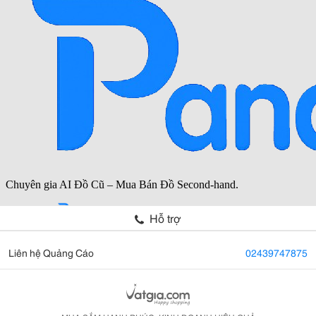
Hỗ trợ
Liên hệ Quảng Cáo
02439747875