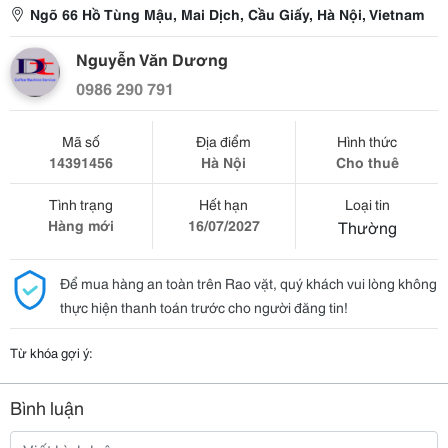
Ngõ 66 Hồ Tùng Mậu, Mai Dịch, Cầu Giấy, Hà Nội, Vietnam
Nguyễn Văn Dương
0986 290 791
Mã số
Địa điểm
Hình thức
14391456
Hà Nội
Cho thuê
Tình trạng
Hết hạn
Loại tin
Hàng mới
16/07/2027
Thường
Để mua hàng an toàn trên Rao vặt, quý khách vui lòng không
thực hiện thanh toán trước cho người đăng tin!
Từ khóa gợi ý:
Bình luận