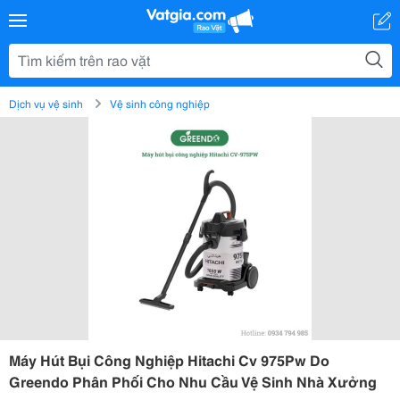
Dịch vụ vệ sinh
Vệ sinh công nghiệp
Máy Hút Bụi Công Nghiệp Hitachi Cv 975Pw Do
Greendo Phân Phối Cho Nhu Cầu Vệ Sinh Nhà Xưởng