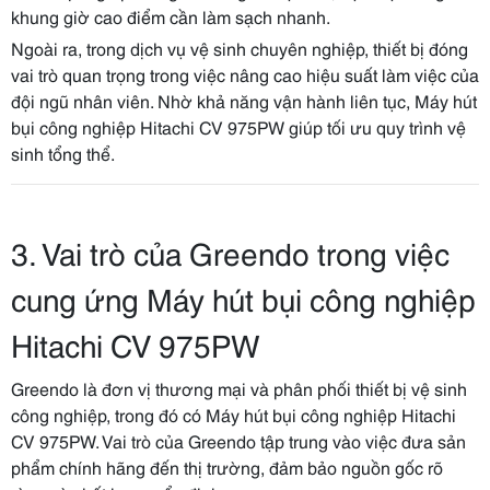
khung giờ cao điểm cần làm sạch nhanh.
Ngoài ra, trong dịch vụ vệ sinh chuyên nghiệp, thiết bị đóng
vai trò quan trọng trong việc nâng cao hiệu suất làm việc của
đội ngũ nhân viên. Nhờ khả năng vận hành liên tục, Máy hút
bụi công nghiệp Hitachi CV 975PW giúp tối ưu quy trình vệ
sinh tổng thể.
3. Vai trò của Greendo trong việc
cung ứng Máy hút bụi công nghiệp
Hitachi CV 975PW
Greendo là đơn vị thương mại và phân phối thiết bị vệ sinh
công nghiệp, trong đó có Máy hút bụi công nghiệp Hitachi
CV 975PW. Vai trò của Greendo tập trung vào việc đưa sản
phẩm chính hãng đến thị trường, đảm bảo nguồn gốc rõ