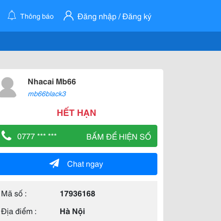
Đăng nhập / Đăng ký
Thông báo
Nhacai Mb66
mb66black3
HẾT HẠN
0777 *** ***
BẤM ĐỂ HIỆN SỐ
Chat ngay
Mã số :
17936168
Địa điểm :
Hà Nội