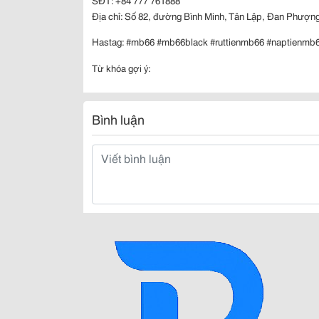
Địa chỉ: Số 82, đường Bình Minh, Tân Lập, Đan Phượng
Hastag: #mb66 #mb66black #ruttienmb66 #naptienmb6
Từ khóa gợi ý:
Bình luận