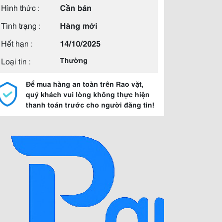
Hình thức :
Cần bán
Tình trạng :
Hàng mới
Hết hạn :
14/10/2025
Loại tin :
Thường
Để mua hàng an toàn trên Rao vặt,
quý khách vui lòng không thực hiện
thanh toán trước cho người đăng tin!