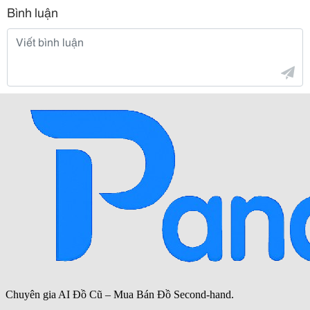
Bình luận