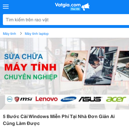
Máy tính
Máy tính laptop
5 Bước Cài Windows Miễn Phí Tại Nhà Đơn Giản Ai
Cũng Làm Được