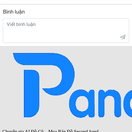
Bình luận