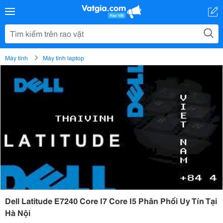
Máy tính
Máy tính laptop
Dell Latitude E7240 Core I7 Core I5 Phân Phối Uy Tín Tại
Hà Nội