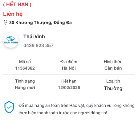
( HẾT HẠN )
Liên hệ
30 Khương Thượng, Đống Đa
Thái Vinh
0439 923 357
Mã số
Địa điểm
Hình thức
11364362
Hà Nội
Cần bán
Tình trạng
Hết hạn
Loại tin
Hàng mới
12/02/2026
Thường
Để mua hàng an toàn trên Rao vặt, quý khách vui lòng không
thực hiện thanh toán trước cho người đăng tin!