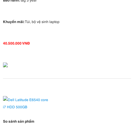
Khuyến mãi:
Túi, bộ vệ sinh laptop
40.500.000 VNĐ
So sánh sản phẩm