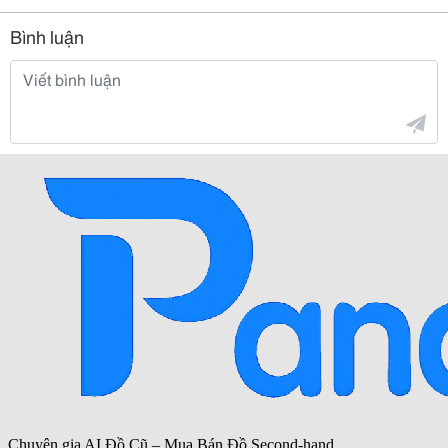
Bình luận