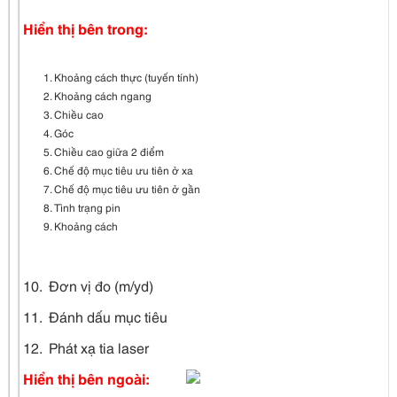
Hiển thị bên trong:
Khoảng cách thực (tuyến tính)
Khoảng cách ngang
Chiều cao
Góc
Chiều cao giữa 2 điểm
Chế độ mục tiêu ưu tiên ở xa
Chế độ mục tiêu ưu tiên ở gần
Tình trạng pin
Khoảng cách
10. Đơn vị đo (m/yd)
11. Đánh dấu mục tiêu
12. Phát xạ tia laser
Hiển thị bên ngoài: