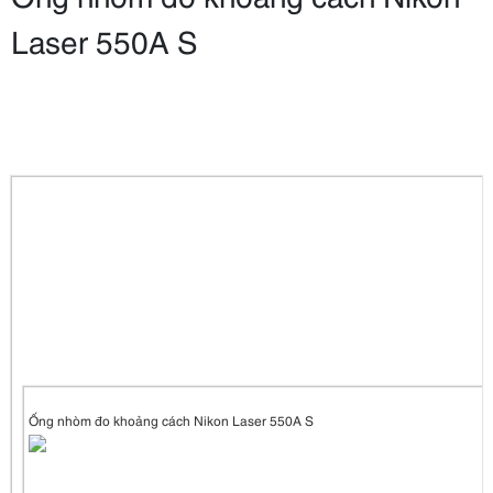
Laser 550A S
Ống nhòm đo khoảng cách Nikon Laser 550A S