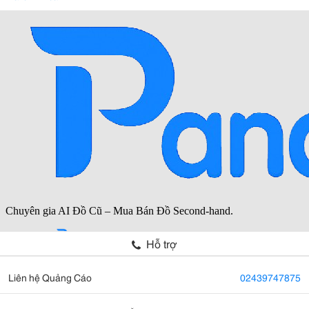
Hỗ trợ
Liên hệ Quảng Cáo
02439747875