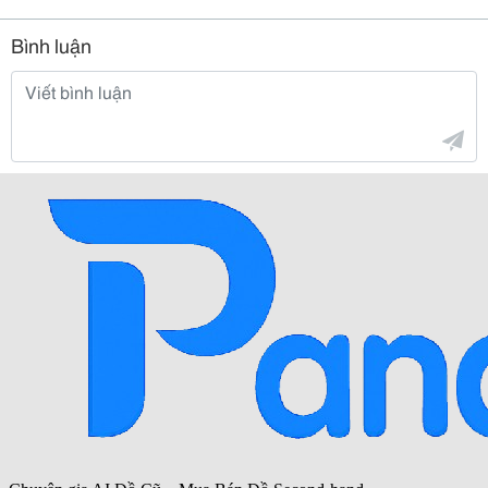
Bình luận