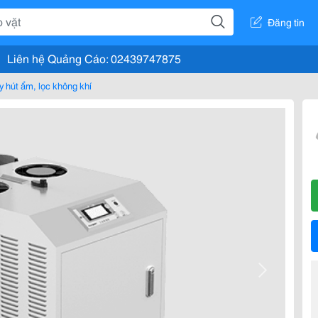
Đăng tin
Liên hệ Quảng Cáo: 02439747875
 hút ẩm, lọc không khí