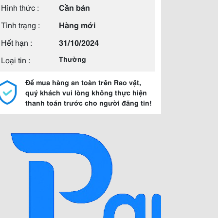
Hình thức :
Cần bán
Tình trạng :
Hàng mới
Hết hạn :
31/10/2024
Loại tin :
Thường
Để mua hàng an toàn trên Rao vặt,
quý khách vui lòng không thực hiện
thanh toán trước cho người đăng tin!