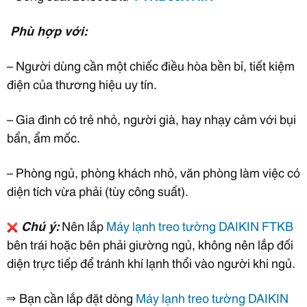
Phù hợp với:
– Người dùng cần một chiếc điều hòa bền bỉ, tiết kiệm
điện của thương hiệu uy tín.
– Gia đình có trẻ nhỏ, người già, hay nhạy cảm với bụi
bẩn, ẩm mốc.
– Phòng ngủ, phòng khách nhỏ, văn phòng làm việc có
diện tích vừa phải (tùy công suất).
Chú ý:
Nên lắp
Máy lạnh treo tường DAIKIN
FTKB
bên trái hoặc bên phải giường ngủ, không nên lắp đối
diện trực tiếp để tránh khí lạnh thổi vào người khi ngủ.
⇒ Bạn cần lắp đặt dòng
Máy lạnh treo tường DAIKIN