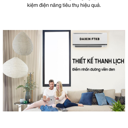
kiệm điện năng tiêu thụ hiệu quả.