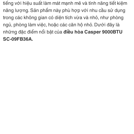
tiếng với hiệu suất làm mát mạnh mẽ và tính năng tiết kiệm
năng lượng. Sản phẩm này phù hợp với nhu cầu sử dụng
trong các không gian có diện tích vừa và nhỏ, như phòng
ngủ, phòng làm việc, hoặc các căn hộ nhỏ. Dưới đây là
những đặc điểm nổi bật của
điều hòa Casper 9000BTU
SC-09FB36A.