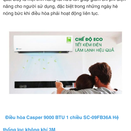
năng cho người sử dụng, đặc biệt trong những ngày hè
nóng bức khi điều hòa phải hoạt động liên tục.
Điều hòa Casper 9000 BTU 1 chiều SC-09FB36A Hệ
thống lọc không khí 3M