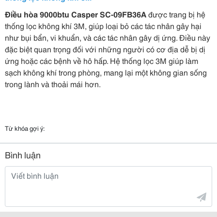
Điều hòa 9000btu Casper SC-09FB36A
được trang bị hệ
thống lọc không khí 3M, giúp loại bỏ các tác nhân gây hại
như bụi bẩn, vi khuẩn, và các tác nhân gây dị ứng. Điều này
đặc biệt quan trọng đối với những người có cơ địa dễ bị dị
ứng hoặc các bệnh về hô hấp. Hệ thống lọc 3M giúp làm
sạch không khí trong phòng, mang lại một không gian sống
trong lành và thoải mái hơn.
Từ khóa gợi ý:
Bình luận