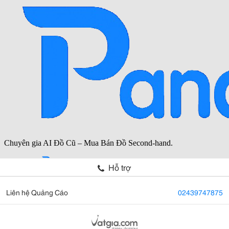
Hỗ trợ
Liên hệ Quảng Cáo
02439747875