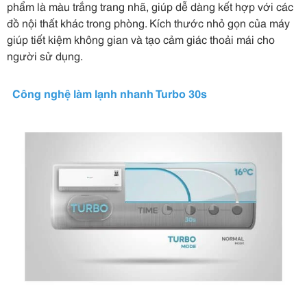
phẩm là màu trắng trang nhã, giúp dễ dàng kết hợp với các
đồ nội thất khác trong phòng. Kích thước nhỏ gọn của máy
giúp tiết kiệm không gian và tạo cảm giác thoải mái cho
người sử dụng.
Công nghệ làm lạnh nhanh Turbo 30s