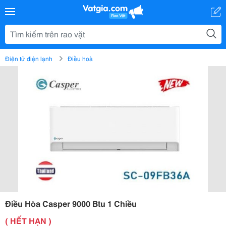
Điện tử điện lạnh
Điều hoà
Điều Hòa Casper 9000 Btu 1 Chiều
( HẾT HẠN )