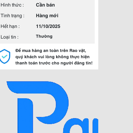
Hình thức :
Cần bán
Tình trạng :
Hàng mới
Hết hạn :
11/10/2025
Loại tin :
Thường
Để mua hàng an toàn trên Rao vặt,
quý khách vui lòng không thực hiện
thanh toán trước cho người đăng tin!