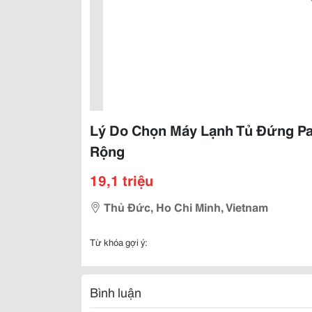
Lý Do Chọn Máy Lạnh Tủ Đứng Pa
Rộng
19,1 triệu
Thủ Đức, Ho Chi Minh, Vietnam
Từ khóa gợi ý:
Bình luận