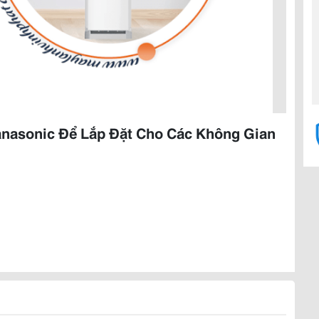
nasonic Để Lắp Đặt Cho Các Không Gian