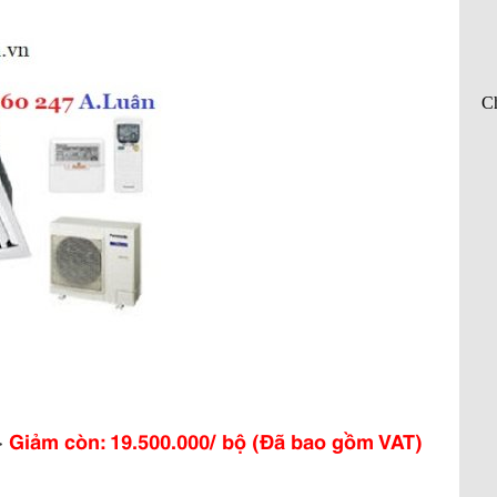
>
Giảm còn: 19.500.000/ bộ (Đã bao gồm VAT)