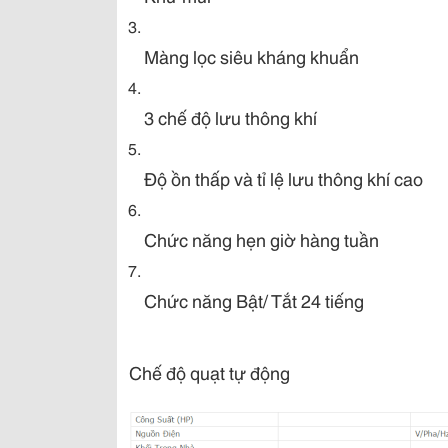
Màng lọc siêu kháng khuẩn
3 chế độ lưu thông khí
Độ ồn thấp và tỉ lệ lưu thông khí cao
Chức năng hẹn giờ hàng tuần
Chức năng Bật/ Tắt 24 tiếng
Chế độ quạt tự động