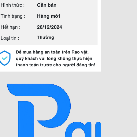
Hình thức :
Cần bán
Tình trạng :
Hàng mới
Hết hạn :
26/12/2024
Loại tin :
Thường
Để mua hàng an toàn trên Rao vặt,
quý khách vui lòng không thực hiện
thanh toán trước cho người đăng tin!