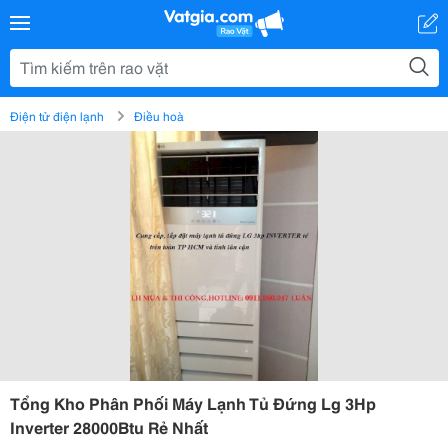
Điện tử điện lạnh
Điều hoà
Tổng Kho Phân Phối Máy Lạnh Tủ Đứng Lg 3Hp
Inverter 28000Btu Rẻ Nhất