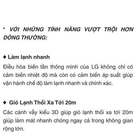
*
VỚI NHỮNG TÍNH NĂNG VƯỢT TRỘI HƠN
DÒNG THƯỜNG:
♦ Làm lạnh nhanh
Điều hòa biến tần thông minh của LG không chỉ có
cảm biến nhiệt độ mà còn có cảm biến áp suất giúp
vận hành chế độ làm lạnh nhanh và chính xác.
♦
Gió Lạnh Thổi Xa Tới 20m
Các cánh vẫy kiểu 3D giúp gió lạnh thổi xa tới 20m
giúp làm mát nhanh chóng ngay cả trong không gian
rộng lớn.