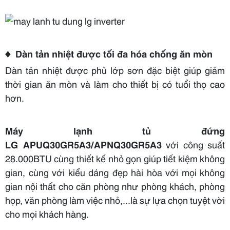
♦
Dàn tản nhiệt được tối đa hóa chống ăn mòn
Dàn tản nhiệt được phủ lớp sơn đặc biệt giúp giảm
thời gian ăn mòn và làm cho thiết bị có tuổi thọ cao
hơn.
Máy lạnh tủ đứng
LG
APUQ30GR5A3/APNQ30GR5A3
với công suất
28.000BTU cùng thiết kế nhỏ gọn giúp tiết kiệm không
gian, cùng với kiểu dáng đẹp hài hòa với mọi không
gian nội thất cho căn phòng như phòng khách, phòng
họp, văn phòng làm việc nhỏ,...là sự lựa chọn tuyệt vời
cho mọi khách hàng.