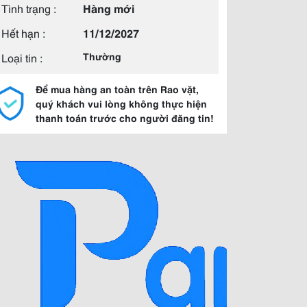
Tình trạng :
Hàng mới
Hết hạn :
11/12/2027
Loại tin :
Thường
Để mua hàng an toàn trên Rao vặt,
quý khách vui lòng không thực hiện
thanh toán trước cho người đăng tin!