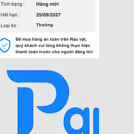
Tình trạng :
Hàng mới
Hết hạn :
25/09/2027
Loại tin :
Thường
Để mua hàng an toàn trên Rao vặt,
quý khách vui lòng không thực hiện
thanh toán trước cho người đăng tin!