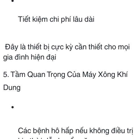
Tiết kiệm chi phí lâu dài
 Đây là thiết bị cực kỳ cần thiết cho mọi 
gia đình hiện đại
5. Tầm Quan Trọng Của Máy Xông Khí 
Dung
Các bệnh hô hấp nếu không điều trị 