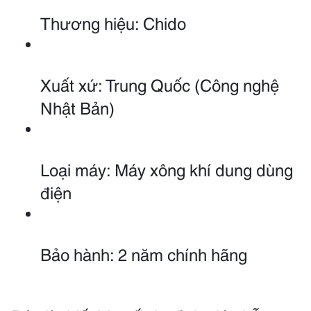
Thương hiệu: Chido
Xuất xứ: Trung Quốc (Công nghệ 
Nhật Bản)
Loại máy: Máy xông khí dung dùng 
điện
Bảo hành: 2 năm chính hãng