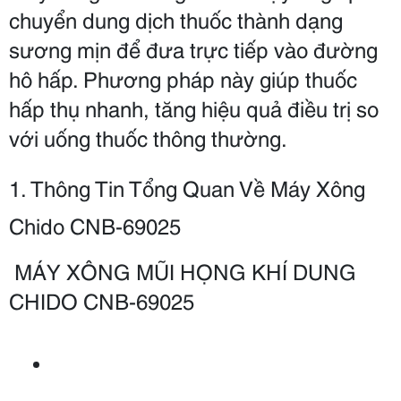
chuyển dung dịch thuốc thành dạng 
sương mịn để đưa trực tiếp vào đường 
hô hấp. Phương pháp này giúp thuốc 
hấp thụ nhanh, tăng hiệu quả điều trị so 
với uống thuốc thông thường.
1. Thông Tin Tổng Quan Về Máy Xông 
Chido CNB-69025
 MÁY XÔNG MŨI HỌNG KHÍ DUNG 
CHIDO CNB-69025