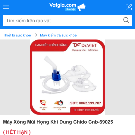
Thiết bị sức khoẻ
Máy kiểm tra sức khoẻ
Máy Xông Mũi Họng Khí Dung Chido Cnb-69025
( HẾT HẠN )