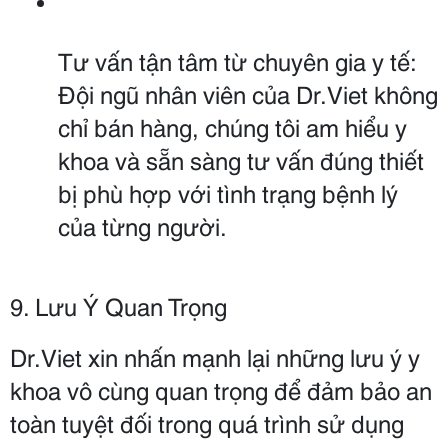
Tư vấn tận tâm từ chuyên gia y tế: 
Đội ngũ nhân viên của Dr.Viet không 
chỉ bán hàng, chúng tôi am hiểu y 
khoa và sẵn sàng tư vấn đúng thiết 
bị phù hợp với tình trạng bệnh lý 
của từng người.
9. Lưu Ý Quan Trọng
Dr.Viet xin nhấn mạnh lại những lưu ý y 
khoa vô cùng quan trọng để đảm bảo an 
toàn tuyệt đối trong quá trình sử dụng 