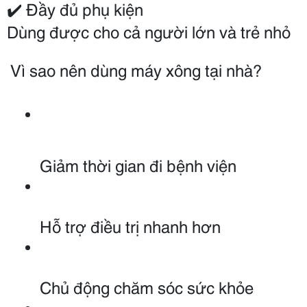
✔️ Đầy đủ phụ kiện
Dùng được cho cả người lớn và trẻ nhỏ
️ Vì sao nên dùng máy xông tại nhà?
Giảm thời gian đi bệnh viện
Hỗ trợ điều trị nhanh hơn
Chủ động chăm sóc sức khỏe