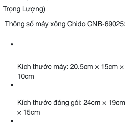
Trọng Lượng)
 Thông số máy xông Chido CNB-69025:
Kích thước máy: 20.5cm × 15cm × 
10cm
Kích thước đóng gói: 24cm × 19cm 
× 15cm