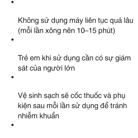
Không sử dụng máy liên tục quá lâu 
(mỗi lần xông nên 10–15 phút)
Trẻ em khi sử dụng cần có sự giám 
sát của người lớn
Vệ sinh sạch sẽ cốc thuốc và phụ 
kiện sau mỗi lần sử dụng để tránh 
nhiễm khuẩn