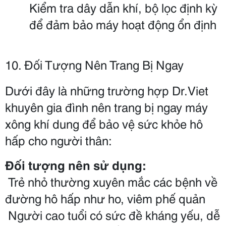
Kiểm tra dây dẫn khí, bộ lọc định kỳ 
để đảm bảo máy hoạt động ổn định
10. Đối Tượng Nên Trang Bị Ngay
Dưới đây là những trường hợp Dr.Viet 
khuyên gia đình nên trang bị ngay máy 
xông khí dung để bảo vệ sức khỏe hô 
hấp cho người thân:
Đối tượng nên sử dụng:
 Trẻ nhỏ thường xuyên mắc các bệnh về 
đường hô hấp như ho, viêm phế quản
 Người cao tuổi có sức đề kháng yếu, dễ 