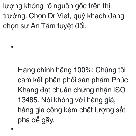
lượng không rõ nguồn gốc trên thị 
trường. Chọn Dr.Viet, quý khách đang 
chọn sự An Tâm tuyệt đối.
Hàng chính hãng 100%: Chúng tôi 
cam kết phân phối sản phẩm Phúc 
Khang đạt chuẩn chứng nhận ISO 
13485. Nói không với hàng giả, 
hàng gia công kém chất lượng sắt 
pha dễ gãy.