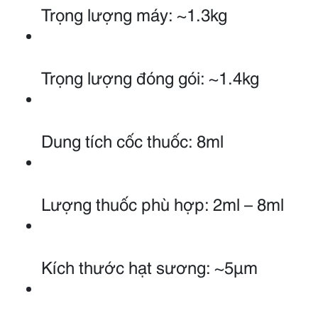
Trọng lượng máy: ~1.3kg
Trọng lượng đóng gói: ~1.4kg
Dung tích cốc thuốc: 8ml
Lượng thuốc phù hợp: 2ml – 8ml
Kích thước hạt sương: ~5µm