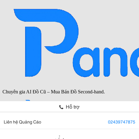
Hỗ trợ
Liên hệ Quảng Cáo
02439747875