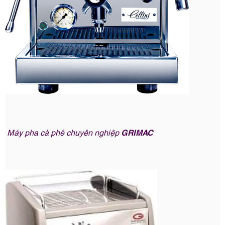
Máy pha cà phê chuyên nghiệp
GRIMAC