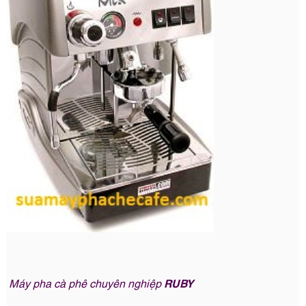
Máy pha cà phê chuyên nghiệp
RUBY