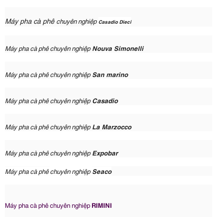
Máy pha cà phê
chuyên nghiệp
Casadio Dieci
chuyên nghiệp
Máy pha cà phê
Nouva Simonelli
chuyên nghiệp
Máy pha cà phê
San marino
chuyên nghiệp
Casadio
Máy pha cà phê
chuyên nghiệp
Máy pha cà phê
La Marzocco
chuyên nghiệp
Máy pha cà phê
Expobar
chuyên nghiệp
Máy pha cà phê
Seaco
Máy pha cà phê chuyên nghiệp
RIMINI