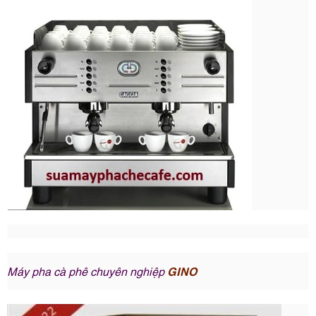
Máy pha cà phê chuyên nghiệp
GINO