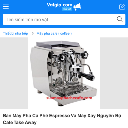
Thiết bị nhà bếp
Máy pha cafe ( coffee )
Bán Máy Pha Cà Phê Espresso Và Máy Xay Nguyên Bộ
Cafe Take Away