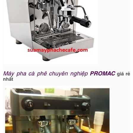
Máy pha cà phê chuyên nghiệp
PROMAC
giá rẻ
nhất