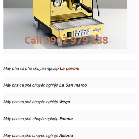
Máy pha cà phê
chuyên nghiệp
La pavoni
chuyên nghiệp
Máy pha cà phê
La San marco
chuyên nghiệp
Máy pha cà phê
Wega
chuyên nghiệp
Máy pha cà phê
Faema
chuyên nghiệp
Máy pha cà phê
Astoria