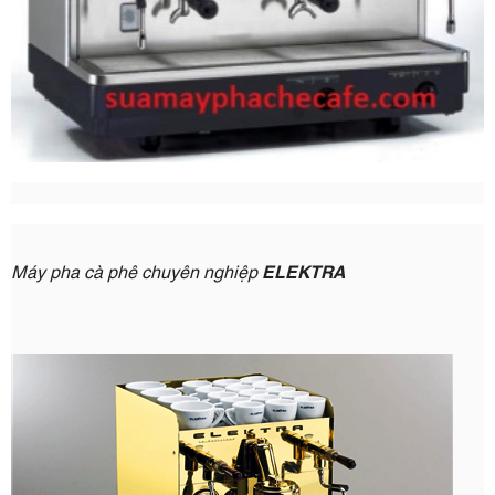
Máy pha cà phê chuyên nghiệp
ELEKTRA