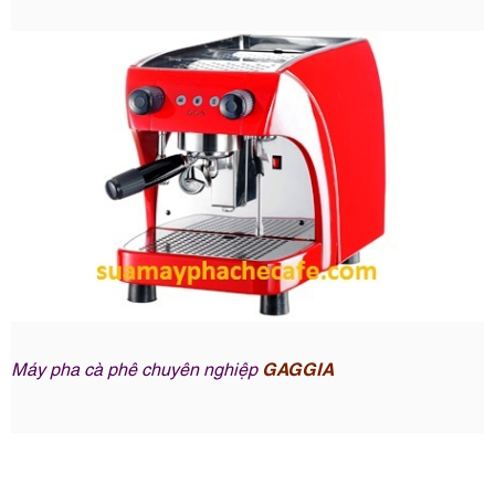
Máy pha cà phê chuyên nghiệp
GAGGIA