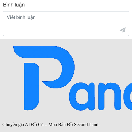
Bình luận