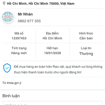
Hồ Chí Minh, Hồ Chí Minh 70000, Việt Nam
Mr Nhàn
0862 677 355
Mã số
Địa điểm
Hình thức
13397453
Hồ Chí Minh
Cần bán
Tình trạng
Hết hạn
Loại tin
Hàng mới
19/01/2038
Thường
Để mua hàng an toàn trên Rao vặt, quý khách vui lòng không
thực hiện thanh toán trước cho người đăng tin!
Từ khóa gợi ý:
Bình luận