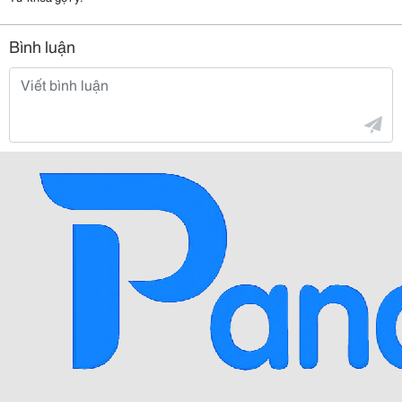
Bình luận