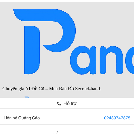
Hỗ trợ
Liên hệ Quảng Cáo
02439747875