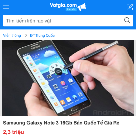
Viễn thông
ĐT Trung Quốc
Samsung Galaxy Note 3 16Gb Bản Quốc Tế Giá Rẻ
2,3 triệu