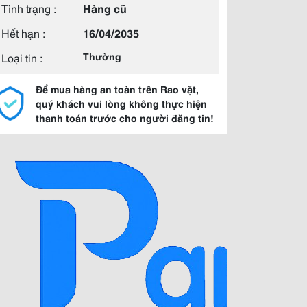
Tình trạng :
Hàng cũ
Hết hạn :
16/04/2035
Loại tin :
Thường
Để mua hàng an toàn trên Rao vặt,
quý khách vui lòng không thực hiện
thanh toán trước cho người đăng tin!