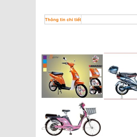
Thông tin chi tiết