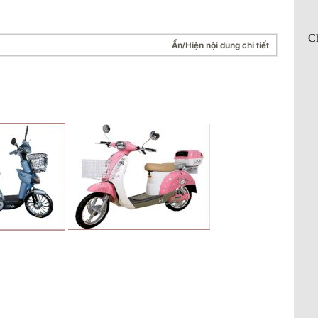
Ẩn/Hiện nội dung chi tiết