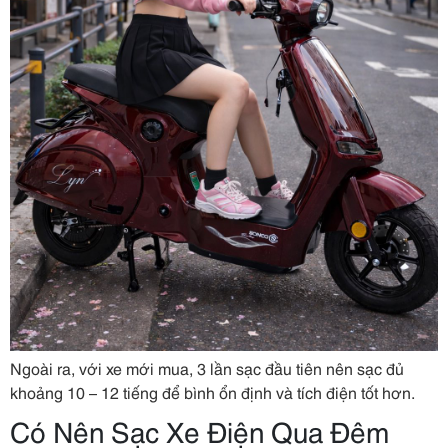
Ngoài ra, với xe mới mua, 3 lần sạc đầu tiên nên sạc đủ
khoảng 10 – 12 tiếng để bình ổn định và tích điện tốt hơn.
Có Nên Sạc Xe Điện Qua Đêm