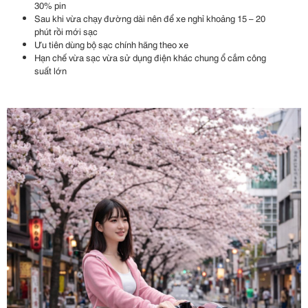
30% pin
Sau khi vừa chạy đường dài nên để xe nghỉ khoảng 15 – 20
phút rồi mới sạc
Ưu tiên dùng bộ sạc chính hãng theo xe
Hạn chế vừa sạc vừa sử dụng điện khác chung ổ cắm công
suất lớn