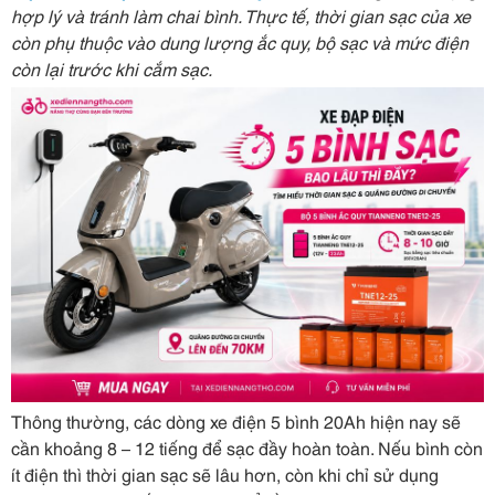
hợp lý và tránh làm chai bình. Thực tế, thời gian sạc của xe
còn phụ thuộc vào dung lượng ắc quy, bộ sạc và mức điện
còn lại trước khi cắm sạc.
Thông thường, các dòng xe điện 5 bình 20Ah hiện nay sẽ
cần khoảng 8 – 12 tiếng để sạc đầy hoàn toàn. Nếu bình còn
ít điện thì thời gian sạc sẽ lâu hơn, còn khi chỉ sử dụng