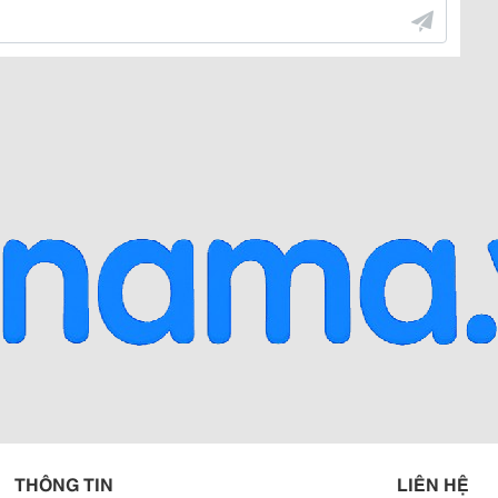
THÔNG TIN
LIÊN HỆ