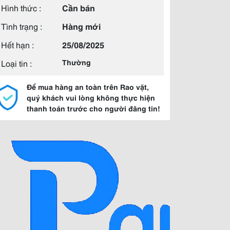
Hình thức :
Cần bán
Tình trạng :
Hàng mới
Hết hạn :
25/08/2025
Loại tin :
Thường
Để mua hàng an toàn trên Rao vặt,
quý khách vui lòng không thực hiện
thanh toán trước cho người đăng tin!