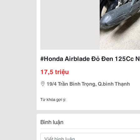
#Honda Airblade Đỏ Đen 125Cc N
17,5 triệu
19/4 Trần Bình Trọng, Q.bình Thạnh
Từ khóa gợi ý:
Bình luận