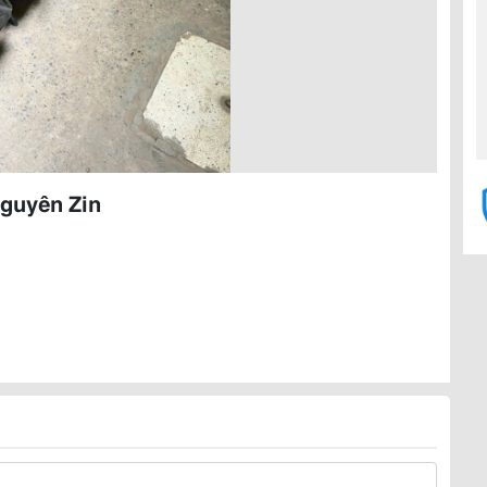
guyên Zin