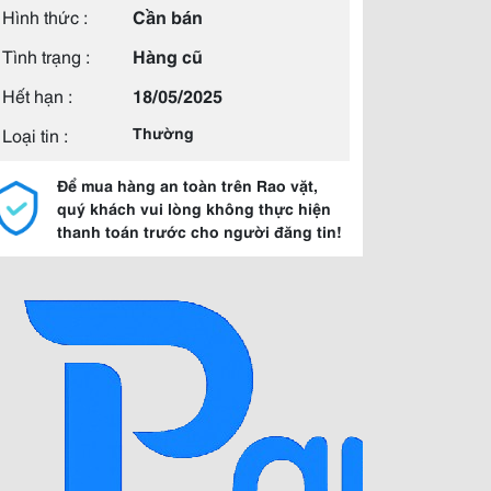
Hình thức :
Cần bán
Tình trạng :
Hàng cũ
Hết hạn :
18/05/2025
Loại tin :
Thường
Để mua hàng an toàn trên Rao vặt,
quý khách vui lòng không thực hiện
thanh toán trước cho người đăng tin!