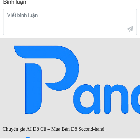
Bình luận