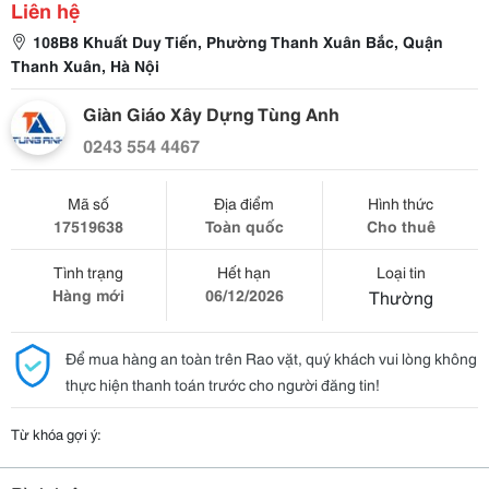
Liên hệ
108B8 Khuất Duy Tiến, Phường Thanh Xuân Bắc, Quận
Thanh Xuân, Hà Nội
Giàn Giáo Xây Dựng Tùng Anh
0243 554 4467
Mã số
Địa điểm
Hình thức
17519638
Toàn quốc
Cho thuê
Tình trạng
Hết hạn
Loại tin
Hàng mới
06/12/2026
Thường
Để mua hàng an toàn trên Rao vặt, quý khách vui lòng không
thực hiện thanh toán trước cho người đăng tin!
Từ khóa gợi ý: