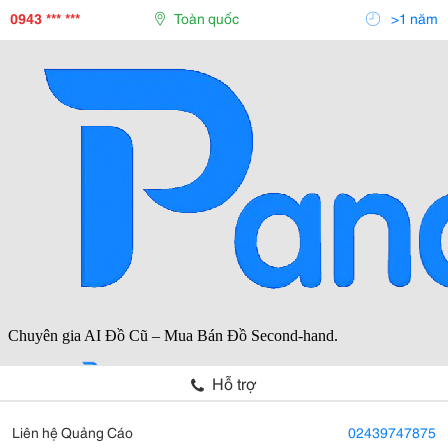
0943 *** ***
Toàn quốc
>1 năm
Hỗ trợ
Liên hệ Quảng Cáo
02439747875