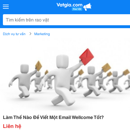
Dịch vụ tư vấn
Marketing
Làm Thế Nào Để Viết Một Email Wellcome Tốt?
Liên hệ