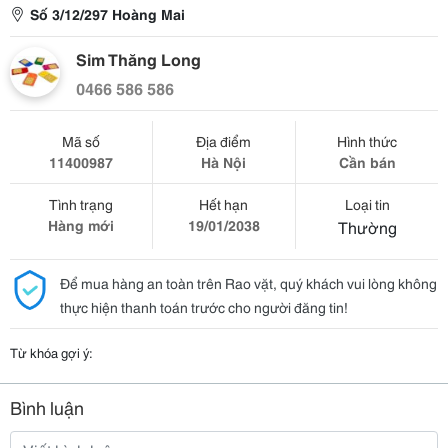
Số 3/12/297 Hoàng Mai
Sim Thăng Long
0466 586 586
Mã số
Địa điểm
Hình thức
11400987
Hà Nội
Cần bán
Tình trạng
Hết hạn
Loại tin
Hàng mới
19/01/2038
Thường
Để mua hàng an toàn trên Rao vặt, quý khách vui lòng không
thực hiện thanh toán trước cho người đăng tin!
Từ khóa gợi ý:
Bình luận