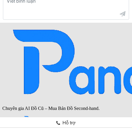
Hỗ trợ