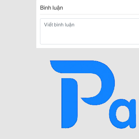
Bình luận