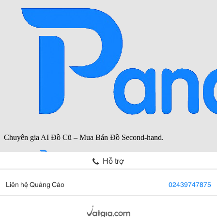
Hỗ trợ
Liên hệ Quảng Cáo
02439747875