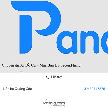
Hỗ trợ
Liên hệ Quảng Cáo
02439747875