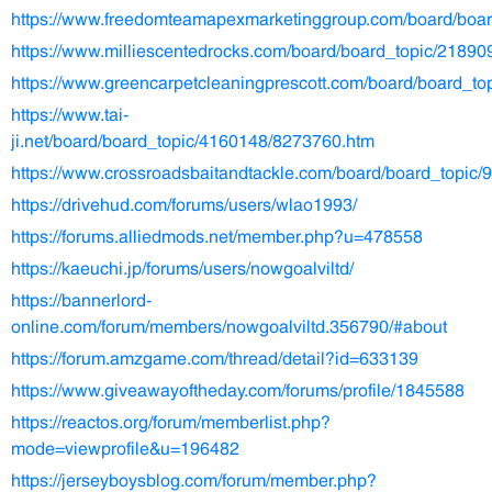
https://www.freedomteamapexmarketinggroup.com/board/boa
https://www.milliescentedrocks.com/board/board_topic/2189
https://www.greencarpetcleaningprescott.com/board/board_t
https://www.tai-
ji.net/board/board_topic/4160148/8273760.htm
https://www.crossroadsbaitandtackle.com/board/board_topic
https://drivehud.com/forums/users/wlao1993/
https://forums.alliedmods.net/member.php?u=478558
https://kaeuchi.jp/forums/users/nowgoalviltd/
https://bannerlord-
online.com/forum/members/nowgoalviltd.356790/#about
https://forum.amzgame.com/thread/detail?id=633139
https://www.giveawayoftheday.com/forums/profile/1845588
https://reactos.org/forum/memberlist.php?
mode=viewprofile&u=196482
https://jerseyboysblog.com/forum/member.php?