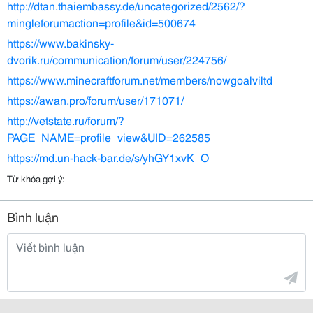
http://dtan.thaiembassy.de/uncategorized/2562/?
mingleforumaction=profile&id=500674
https://www.bakinsky-
dvorik.ru/communication/forum/user/224756/
https://www.minecraftforum.net/members/nowgoalviltd
https://awan.pro/forum/user/171071/
http://vetstate.ru/forum/?
PAGE_NAME=profile_view&UID=262585
https://md.un-hack-bar.de/s/yhGY1xvK_O
Từ khóa gợi ý:
Bình luận