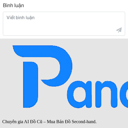
Bình luận