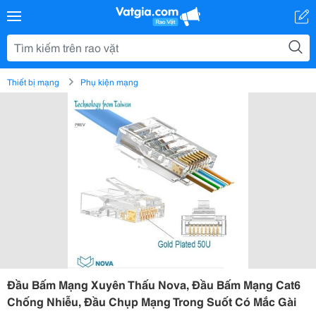
Thiết bị mạng
Phụ kiện mạng
Đầu Bấm Mạng Xuyên Thấu Nova, Đầu Bấm Mạng Cat6
Chống Nhiễu, Đầu Chụp Mạng Trong Suốt Có Mắc Gài