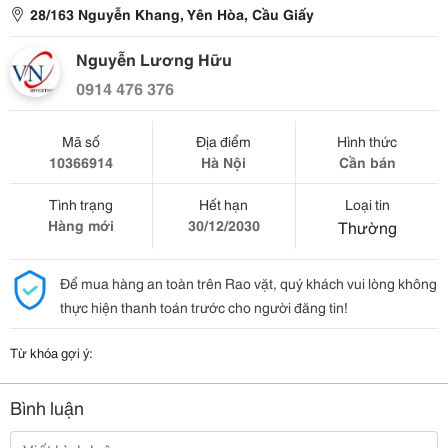
28/163 Nguyễn Khang, Yên Hòa, Cầu Giấy
Nguyễn Lương Hữu
0914 476 376
Mã số
Địa điểm
Hình thức
10366914
Hà Nội
Cần bán
Tình trạng
Hết hạn
Loại tin
Hàng mới
30/12/2030
Thường
Để mua hàng an toàn trên Rao vặt, quý khách vui lòng không
thực hiện thanh toán trước cho người đăng tin!
Từ khóa gợi ý:
Bình luận