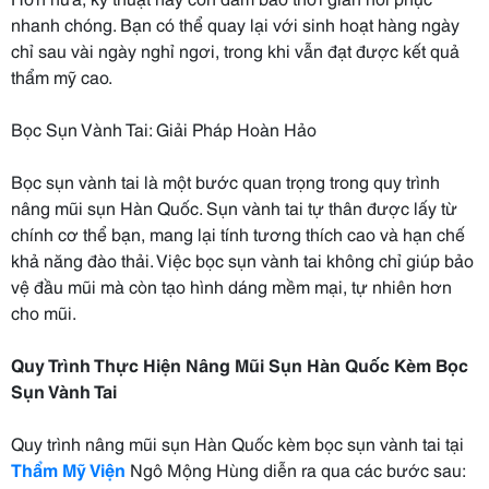
nhanh chóng. Bạn có thể quay lại với sinh hoạt hàng ngày
chỉ sau vài ngày nghỉ ngơi, trong khi vẫn đạt được kết quả
thẩm mỹ cao.
Bọc Sụn Vành Tai: Giải Pháp Hoàn Hảo
Bọc sụn vành tai là một bước quan trọng trong quy trình
nâng mũi sụn Hàn Quốc. Sụn vành tai tự thân được lấy từ
chính cơ thể bạn, mang lại tính tương thích cao và hạn chế
khả năng đào thải. Việc bọc sụn vành tai không chỉ giúp bảo
vệ đầu mũi mà còn tạo hình dáng mềm mại, tự nhiên hơn
cho mũi.
Quy Trình Thực Hiện Nâng Mũi Sụn Hàn Quốc Kèm Bọc
Sụn Vành Tai
Quy trình nâng mũi sụn Hàn Quốc kèm bọc sụn vành tai tại
Thẩm Mỹ Viện
Ngô Mộng Hùng diễn ra qua các bước sau: