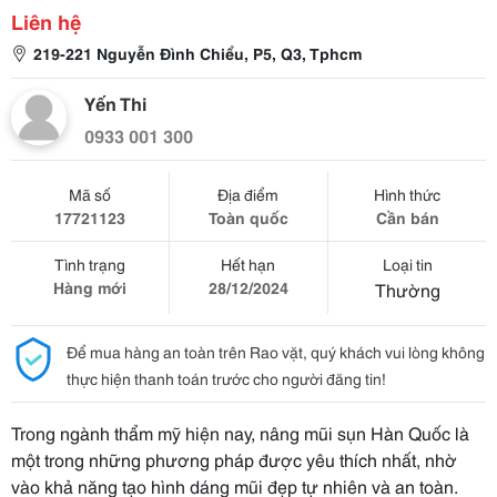
Liên hệ
219-221 Nguyễn Đình Chiểu, P5, Q3, Tphcm
Yến Thi
0933 001 300
Mã số
Địa điểm
Hình thức
17721123
Toàn quốc
Cần bán
Tình trạng
Hết hạn
Loại tin
Hàng mới
28/12/2024
Thường
Để mua hàng an toàn trên Rao vặt, quý khách vui lòng không
thực hiện thanh toán trước cho người đăng tin!
Trong ngành thẩm mỹ hiện nay, nâng mũi sụn Hàn Quốc là
một trong những phương pháp được yêu thích nhất, nhờ
vào khả năng tạo hình dáng mũi đẹp tự nhiên và an toàn.