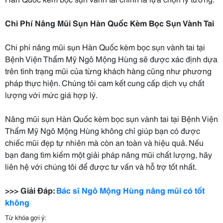
Chi Phí Nâng Mũi Sụn Hàn Quốc Kèm Bọc Sụn Vành Tai
Chi phí nâng mũi sụn Hàn Quốc kèm bọc sụn vành tai tại
Bệnh Viện Thẩm Mỹ Ngô Mộng Hùng sẽ được xác định dựa
trên tình trạng mũi của từng khách hàng cũng như phương
pháp thực hiện. Chúng tôi cam kết cung cấp dịch vụ chất
lượng với mức giá hợp lý.
Nâng mũi sụn Hàn Quốc kèm bọc sụn vành tai tại Bệnh Viện
Thẩm Mỹ Ngô Mộng Hùng không chỉ giúp bạn có được
chiếc mũi đẹp tự nhiên mà còn an toàn và hiệu quả. Nếu
bạn đang tìm kiếm một giải pháp nâng mũi chất lượng, hãy
liên hệ với chúng tôi để được tư vấn và hỗ trợ tốt nhất.
>>> Giải Đáp:
Bác sĩ Ngô Mộng Hùng nâng mũi có tốt
không
Từ khóa gợi ý: