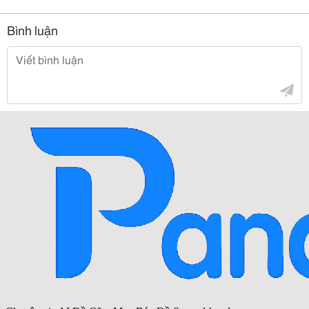
Bình luận