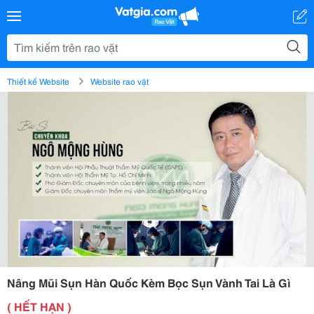
Thiết kế Website
Website rao vặt
Nâng Mũi Sụn Hàn Quốc Kèm Bọc Sụn Vành Tai Là Gì
( HẾT HẠN )