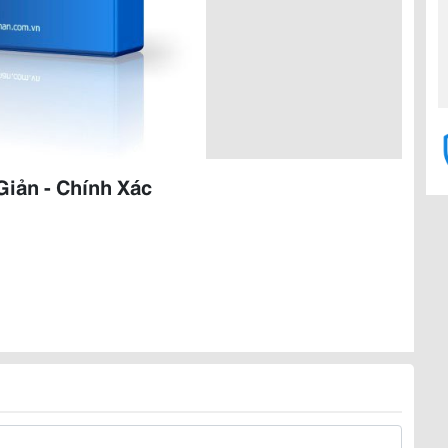
iản - Chính Xác