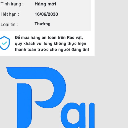
Tình trạng :
Hàng mới
Hết hạn :
16/06/2030
Loại tin :
Thường
Để mua hàng an toàn trên Rao vặt,
quý khách vui lòng không thực hiện
thanh toán trước cho người đăng tin!