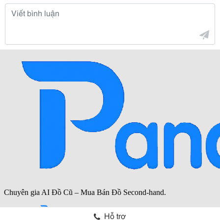
Hỗ trợ