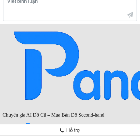
Hỗ trợ