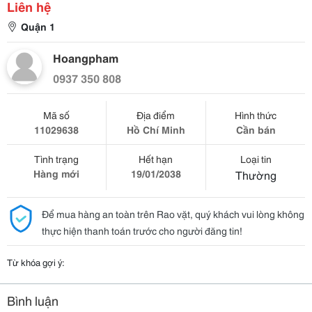
Liên hệ
Quận 1
Hoangpham
0937 350 808
Mã số
Địa điểm
Hình thức
11029638
Hồ Chí Minh
Cần bán
Tình trạng
Hết hạn
Loại tin
Hàng mới
19/01/2038
Thường
Để mua hàng an toàn trên Rao vặt, quý khách vui lòng không
thực hiện thanh toán trước cho người đăng tin!
Từ khóa gợi ý:
Bình luận