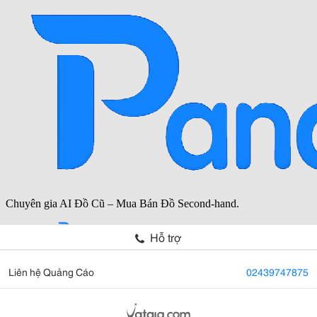
Hỗ trợ
Liên hệ Quảng Cáo
02439747875