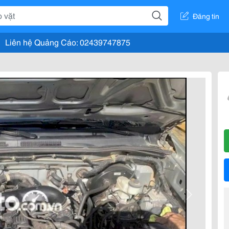
Đăng tin
Liên hệ Quảng Cáo: 02439747875