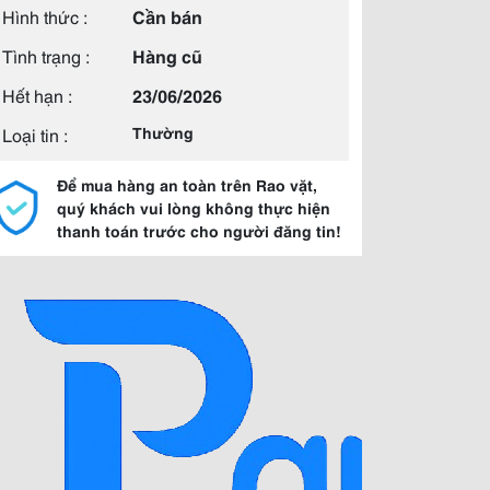
Hình thức :
Cần bán
Tình trạng :
Hàng cũ
Hết hạn :
23/06/2026
Loại tin :
Thường
Để mua hàng an toàn trên Rao vặt,
quý khách vui lòng không thực hiện
thanh toán trước cho người đăng tin!