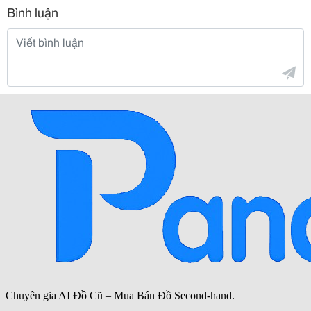
Bình luận