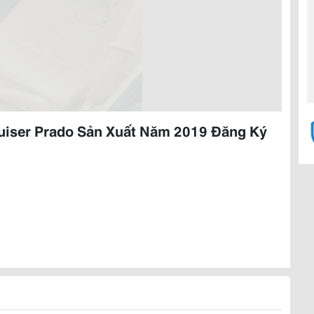
ruiser Prado Sản Xuất Năm 2019 Đăng Ký