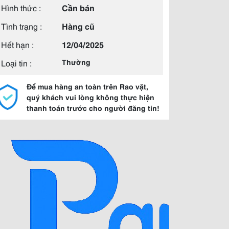
Hình thức :
Cần bán
Tình trạng :
Hàng cũ
Hết hạn :
12/04/2025
Loại tin :
Thường
Để mua hàng an toàn trên Rao vặt,
quý khách vui lòng không thực hiện
thanh toán trước cho người đăng tin!